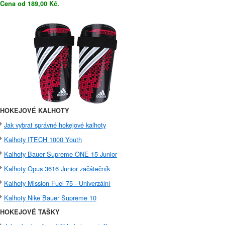
Cena od 189,00 Kč.
HOKEJOVÉ KALHOTY
Jak vybrat správné hokejové kalhoty
Kalhoty ITECH 1000 Youth
Kalhoty Bauer Supreme ONE 15 Junior
Kalhoty Opus 3616 Junior začátečník
Kalhoty Mission Fuel 75 - Univerzální
Kalhoty Nike Bauer Supreme 10
HOKEJOVÉ TAŠKY