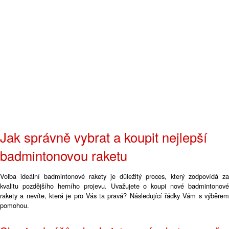
Jak správně vybrat a koupit nejlepší
badmintonovou raketu
Volba ideální badmintonové rakety je důležitý proces, který zodpovídá za
kvalitu pozdějšího herního projevu. Uvažujete o koupi nové badmintonové
rakety a nevíte, která je pro Vás ta pravá? Následující řádky Vám s výběrem
pomohou.